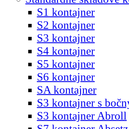
S1 kontajner
S2 kontajner
S3 kontajner
S4 kontajner
S5 kontajner
S6 kontajner
SA kontajner
S3 kontajner s boč
S3 kontajner Abroll
S7 kontajner Absetz