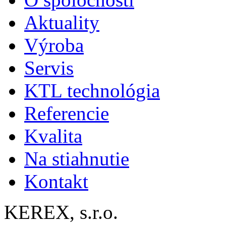
Aktuality
Výroba
Servis
KTL technológia
Referencie
Kvalita
Na stiahnutie
Kontakt
KEREX, s.r.o.