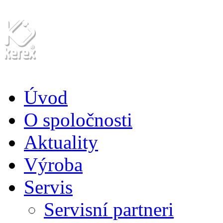
Úvod
O spoločnosti
Aktuality
Výroba
Servis
Servisní partneri