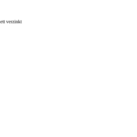
tt verzinkt