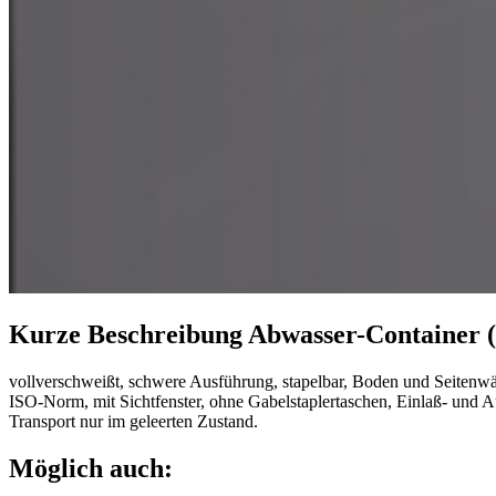
Kurze Beschreibung Abwasser-Container (
vollverschweißt, schwere Ausführung, stapelbar, Boden und Seitenwä
ISO-Norm, mit Sichtfenster, ohne Gabelstaplertaschen, Einlaß- und Aus
Transport nur im geleerten Zustand.
Möglich auch: