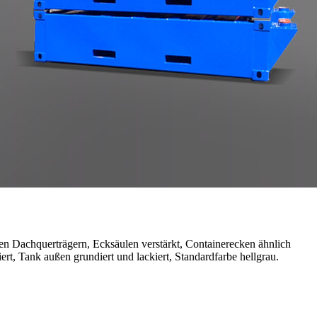
n Dachquerträgern, Ecksäulen verstärkt, Containerecken ähnlich
ert, Tank außen grundiert und lackiert, Standardfarbe hellgrau.