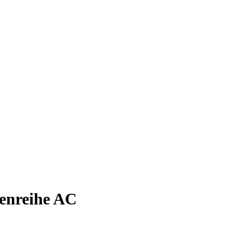
nreihe AC